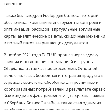
клиентов.
Также был внедрен Fuelup для бизнеса, который
обеспечивал компаниям инструменты контроля и
оптимизации расходов: виртуальные топливные
карты, аналитические отчеты, скидочные механики
и полный пакет закрывающих документов.
В ноябре 2021 года FUELUP прошел через сделку
слияния и поглощения с компанией из группы
Сбербанка и стал частью экосистемы. Основной
целью являлась бесшовная интеграция продукта в
сервисы экосистемы Сбербанка для розничных и
корпоративных потребителей. В результате сервис
был внедрён в функционал 2ГИС, Сбербанк Онлайн
и Сбербанк Бизнес Онлайн, а также стал одним из
наиболее высокотранзакционных сервисов