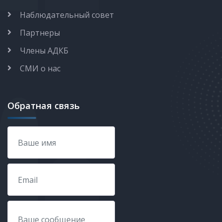
Наблюдательный совет
Партнеры
Члены АДКБ
СМИ о нас
Обратная связь