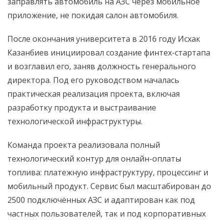
заправлять автомобиль на АЗС через мобильное
приложение, не покидая салон автомобиля.
После окончания университета в 2016 году Исхак
Казанбиев инициировал создание финтех-стартапа
и возглавил его, заняв должность генерального
директора. Под его руководством началась
практическая реализация проекта, включая
разработку продукта и выстраивание
технологической инфраструктуры.
Команда проекта реализовала полный
технологический контур для онлайн-оплаты
топлива: платежную инфраструктуру, процессинг и
мобильный продукт. Сервис был масштабирован до
2500 подключённых АЗС и адаптирован как под
частных пользователей, так и под корпоративных