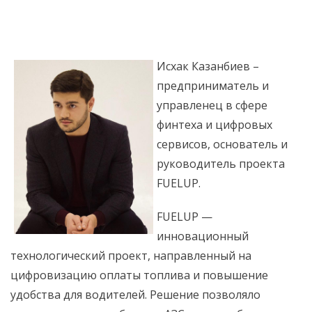
Исхак Казанбиев –
предприниматель и
управленец в сфере
финтеха и цифровых
сервисов, основатель и
руководитель проекта
FUELUP.
FUELUP —
инновационный
технологический проект, направленный на
цифровизацию оплаты топлива и повышение
удобства для водителей. Решение позволяло