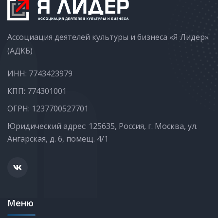
Ассоциация деятелей культуры и бизнеса «Я Лидер»
(АДКБ)
ИНН: 7743423979
КПП: 774301001
ОГРН: 1237700527701
Юридический адрес: 125635, Россия, г. Москва, ул.
Ангарская, д. 6, помещ. 4/1
Меню