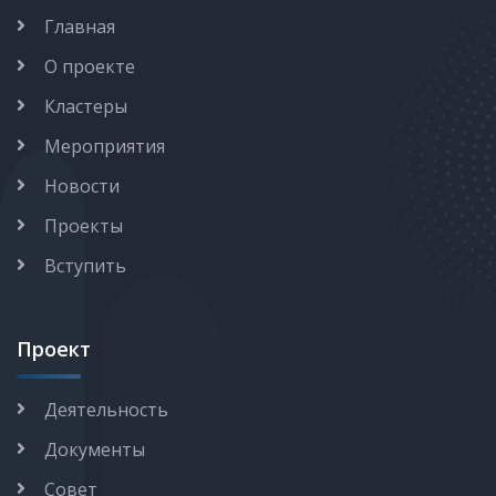
Главная
О проекте
Кластеры
Мероприятия
Новости
Проекты
Вступить
Проект
Деятельность
Документы
Совет