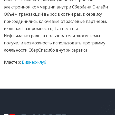
электронной коммерции внутри Сбербанк Онлайн.
Объём транзакций вырос в сотни раз, к сервису
присоединились ключевые отраслевые партнёры,
включая Газпромнефть, Татнефть и
Нефтьмагистраль, а пользователи экосистемы
получили возможность использовать программу
лояльности СберСпасибо внутри сервиса.
Кластер:
Бизнес-клуб