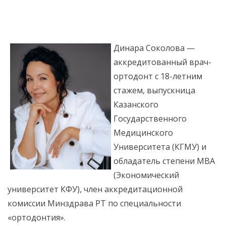
Динара Соколова —
аккредитованный врач-
ортодонт с 18-летним
стажем, выпускница
Казанского
Государственного
Медицинского
Университета (КГМУ) и
обладатель степени MBA
(Экономический
университет КФУ), член аккредитационной
комиссии Минздрава РТ по специальности
«ортодонтия».