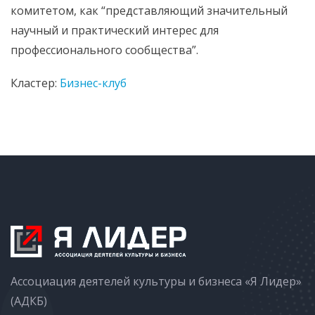
комитетом, как “представляющий значительный
научный и практический интерес для
профессионального сообщества”.
Кластер:
Бизнес-клуб
Ассоциация деятелей культуры и бизнеса «Я Лидер»
(АДКБ)