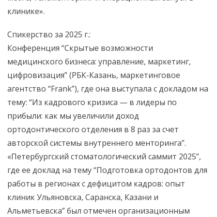
клинике».
Спикерство за 2025 г.:
Конференция “Скрытые возможности
медицинского бизнеса: управление, маркетинг,
цифровизация” (РБК-Казань, маркетинговое
агентство “Frank”), где она выступала с докладом на
тему: “Из кадрового кризиса — в лидеры по
прибыли: как мы увеличили доход
ортодонтического отделения в 8 раз за счет
авторской системы внутреннего менторинга”.
«Петербургский стоматологический саммит 2025”,
где ее доклад на тему “Подготовка ортодонтов для
работы в регионах с дефицитом кадров: опыт
клиник Ульяновска, Саранска, Казани и
Альметьевска” был отмечен организационным