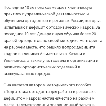
Последние 10 лет она совмещает клиническую
практику с управленческой деятельностью и
обучением ортодонтов в регионах России, которые
испытывают дефицит ортодонтических кадров. За
последние 10 лет Динара с нуля обучила более 20
врачей-ортодонтов по своей методике менторинга
на рабочем месте, что решило вопрос дефицита
кадров в клиниках Альметьевска, Казани и
Ульяновска, а также участвовала в организации и
развитии ортодонтических отделений в
вышеуказанных городах.
Она является автором методического пособия
«Подготовка ортодонта для работы в регионах с
дефицитом кадров: наставничество на рабочем
месте, телементоринг и операционный запуск в