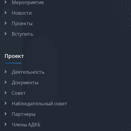
Мероприятия
Новости
Проекты
Вступить
Проект
Деятельность
Документы
Совет
Наблюдательный совет
Партнеры
Члены АДКБ