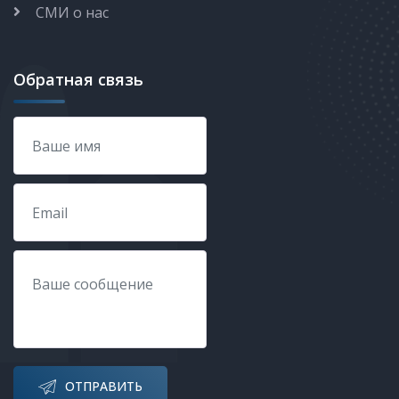
СМИ о нас
Обратная связь
ОТПРАВИТЬ