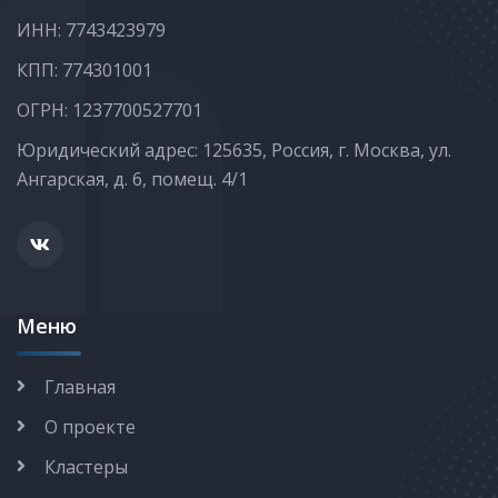
ИНН: 7743423979
КПП: 774301001
ОГРН: 1237700527701
Юридический адрес: 125635, Россия, г. Москва, ул.
Ангарская, д. 6, помещ. 4/1
Меню
Главная
О проекте
Кластеры