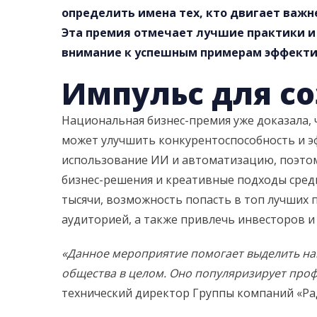
определить имена тех, кто двигает важ
Эта премия отмечает лучшие практики и
внимание к успешным примерам эффектив
Импульс для с
Национальная бизнес-премия уже доказала, 
может улучшить конкурентоспособность и эф
использование ИИ и автоматизацию, поэтом
бизнес-решения и креативные подходы среди
тысячи, возможность попасть в топ лучших
аудиторией, а также привлечь инвесторов и
«
Данное мероприятие помогает выделить на
общества в целом. Оно популяризирует проф
технический директор Группы компаний «