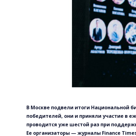
В Москве подвели итоги Национальной би
победителей, они и приняли участие в 
проводится уже шестой раз при поддерж
Ее организаторы — журналы Finance Time