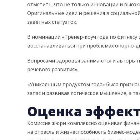
отметить, что не только инновации и высок
Оригинальные идеи и решения в социальной 
заветных статуэток.
В номинации «Тренер-коуч года по фитнесу 
восстанавливаться при проблемах опорно-д
Вопросами здоровья занимаются и авторы пр
речевого развития».
«Уникальным продуктом года» была признан
запас и развивая логическое мышление, а т
Оценка эффек
Комиссия жюри комплексно оценивал финанс
на отрасль и жизнеспособность бизнес-мод