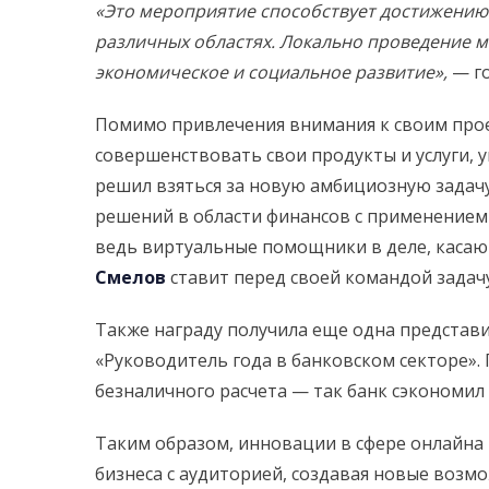
«
Это мероприятие способствует достижению 
различных областях. Локально проведение 
экономическое и социальное развитие
»
,
— г
Помимо привлечения внимания к своим прое
совершенствовать свои продукты и услуги, 
решил взяться за новую амбициозную задачу
решений в области финансов с применением
ведь виртуальные помощники в деле, касаю
Смелов
ставит перед своей командой задач
Также награду получила еще одна предста
«Руководитель года в банковском секторе».
безналичного расчета — так банк сэкономил
Таким образом, инновации в сфере онлайна 
бизнеса с аудиторией, создавая новые возм