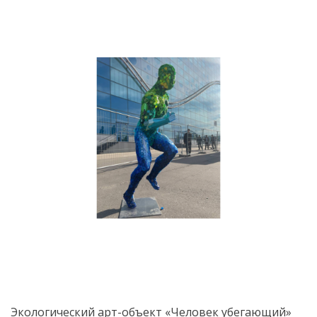
Экологический арт-объект «Человек убегающий»