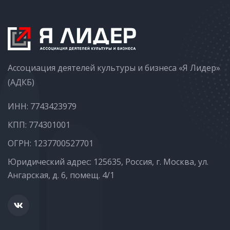
Ассоциация деятелей культуры и бизнеса «Я Лидер»
(АДКБ)
ИНН: 7743423979
КПП: 774301001
ОГРН: 1237700527701
Юридический адрес: 125635, Россия, г. Москва, ул.
Ангарская, д. 6, помещ. 4/1