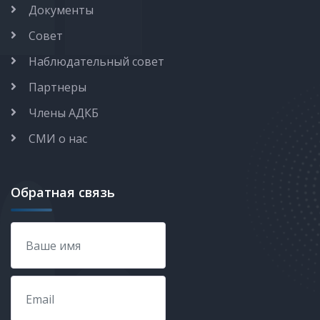
Документы
Совет
Наблюдательный совет
Партнеры
Члены АДКБ
СМИ о нас
Обратная связь