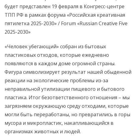
будет представлен 19 февраля в Конгресс-центре
ТПП РФ в рамках форума «Российская креативная
пятилетка 2025-2030» / Forum «Russian Creative Five
2025-2030»
«Человек убегающий» собран из бытовых
пластиковых отходов, которые ежедневно
появляются в каждом доме огромной страны.
Фигура символизирует результат нашей обыденной
реакции на экологические проблемы из-за
неправильной утилизации пищевого и бытового
пластика. Итог безответственного отношения – мы
загрязняем окружающую среду отходами, которые
могли быть переработаны, но превратились в горы
мусора и микропластик, накапливающийся в
организмах животных и людей.