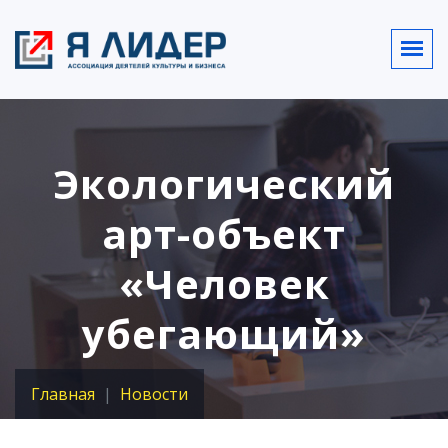
Экологический
арт-объект
«Человек
убегающий»
Главная
Новости