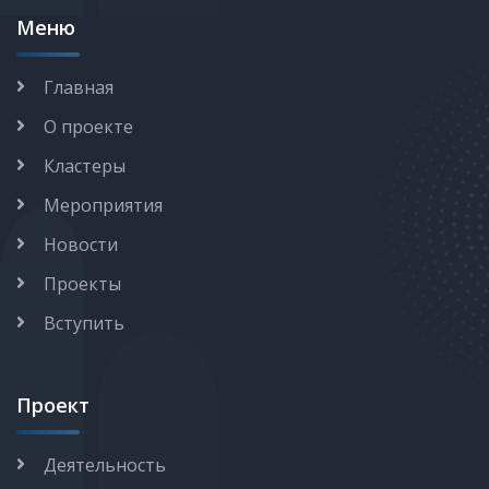
Меню
Главная
О проекте
Кластеры
Мероприятия
Новости
Проекты
Вступить
Проект
Деятельность