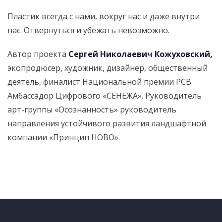
Пластик всегда с нами, вокруг нас и даже внутри
нас. Отвернуться и убежать невозможно.
Автор проекта
Сергей Николаевич Кожуховский,
экопродюсер, художник, дизайнер, общественный
деятель, финалист Национальной премии РСВ.
Амбассадор Цифрового «СЕНЕЖА». Руководитель
арт-группы «Осознанность» руководитель
направления устойчивого развития ландшафтной
компании «Принцип НОВО».