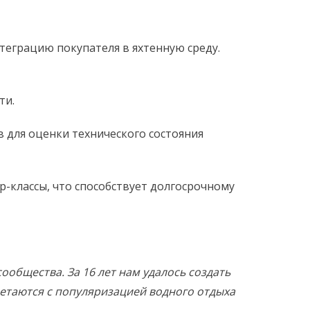
теграцию покупателя в яхтенную среду.
ти.
 для оценки технического состояния
-классы, что способствует долгосрочному
ообщества. За 16 лет нам удалось создать
етаются с популяризацией водного отдыха