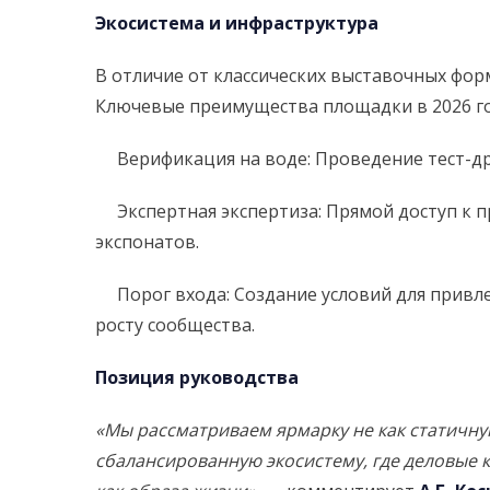
Экосистема и инфраструктура
В отличие от классических выставочных фор
Ключевые преимущества площадки в 2026 го
Верификация на воде: Проведение тест-дра
Экспертная экспертиза: Прямой доступ к п
экспонатов.
Порог входа: Создание условий для привле
росту сообщества.
Позиция руководства
«Мы рассматриваем ярмарку не как статичную
сбалансированную экосистему, где деловые 