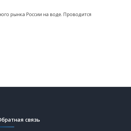
ого рынка России на воде. Проводится
Обратная связь