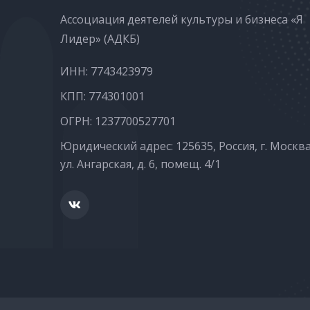
Ассоциация деятелей культуры и бизнеса «Я
Лидер» (АДКБ)
ИНН: 7743423979
КПП: 774301001
ОГРН: 1237700527701
Юридический адрес: 125635, Россия, г. Москва
ул. Ангарская, д. 6, помещ. 4/1