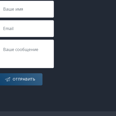
ОТПРАВИТЬ